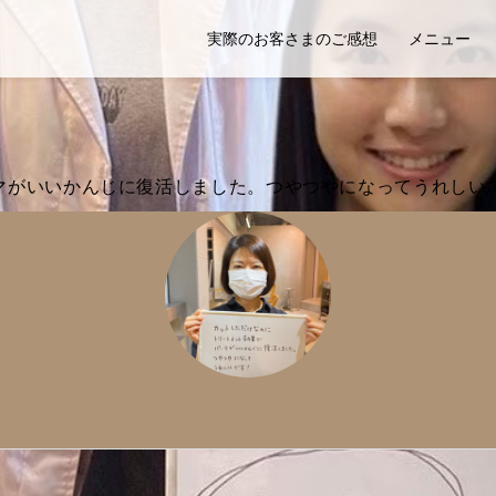
実際のお客さまのご感想
メニュー
マがいいかんじに復活しました。つやつやになってうれしい