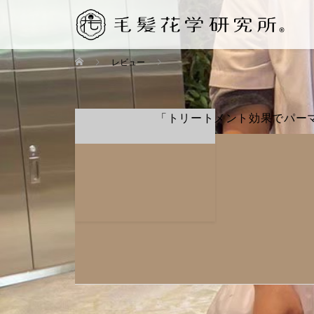
レビュー
「トリートメント効果でパー