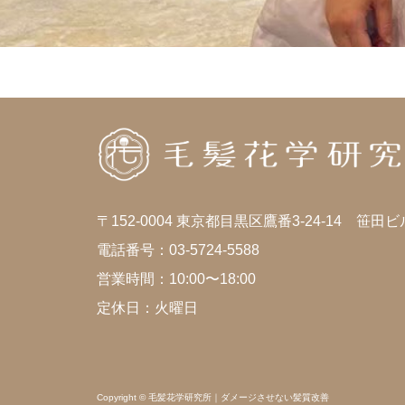
〒152-0004 東京都目黒区鷹番3-24-14 笹田
電話番号：03-5724-5588
営業時間：10:00〜18:00
定休日：火曜日
Copyright © 毛髪花学研究所｜ダメージさせない髪質改善