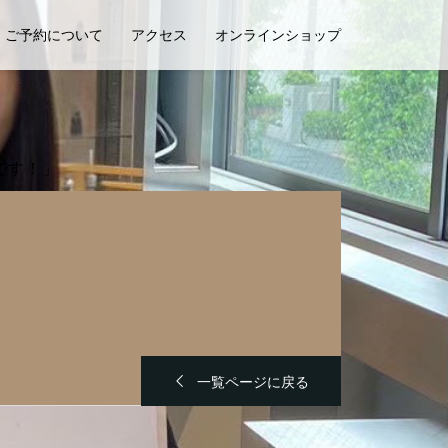
ご予約について
アクセス
オンラインショップ
です！」
一覧ページに戻る